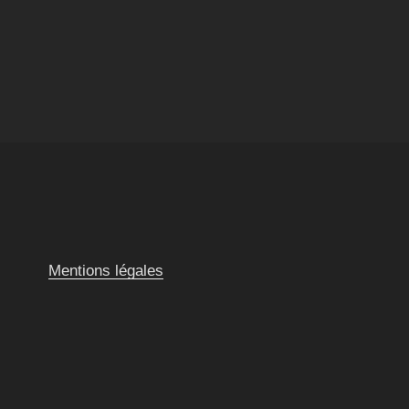
Mentions légales